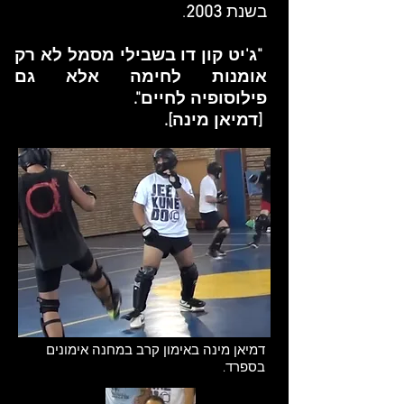
בשנת
2003
.​
"ג'יט קון דו בשבילי מסמל לא רק
אומנות לחימה אלא גם
פילוסופיה לחיים".
​ [דמיאן מינה].​
דמיאן מינה באימון קרב במחנה אימונים
בספרד.