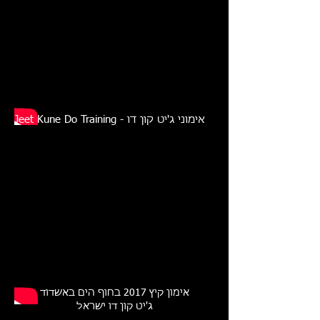
Jeet Kune Do Training - אימוני ג'יט קון דו
אימון קיץ 2017 בחוף הים באשדוד
ג'יט קון דו ישראל