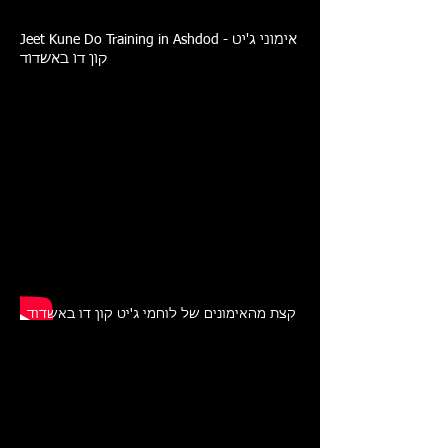
Jeet Kune Do Training in Ashdod - אימוני ג'יט
קון דו באשדוד
קצת מהאימונים של לוחמי ג'יט קון דו באשדוד