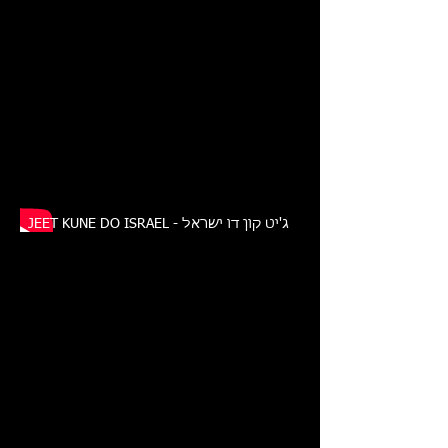
JEET KUNE DO ISRAEL - ג'יט קון דו ישראל