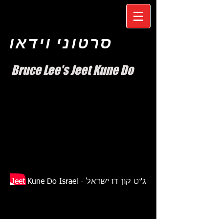
סרטוני וידאו
Bruce Lee's Jeet Kune Do
Jeet Kune Do Israel - ג'יט קון דו ישראל